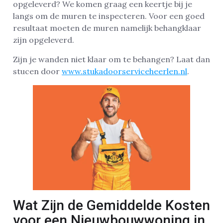
opgeleverd? We komen graag een keertje bij je
langs om de muren te inspecteren. Voor een goed
resultaat moeten de muren namelijk behangklaar
zijn opgeleverd.
Zijn je wanden niet klaar om te behangen? Laat dan
stucen door
www.stukadoorserviceheerlen.nl
.
Wat Zijn de Gemiddelde Kosten
voor een Nieuwbouwwoning in