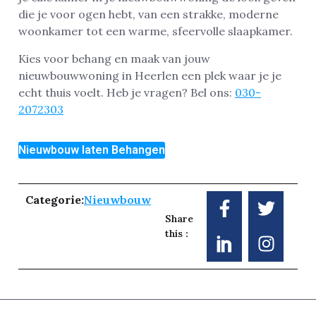
die je voor ogen hebt, van een strakke, moderne
woonkamer tot een warme, sfeervolle slaapkamer.
Kies voor behang en maak van jouw
nieuwbouwwoning in Heerlen een plek waar je je
echt thuis voelt. Heb je vragen? Bel ons:
030-
2072303
Nieuwbouw laten Behangen
Categorie:
Nieuwbouw
Share
this :