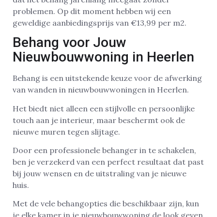
problemen. Op dit moment hebben wij een
geweldige aanbiedingsprijs van €13,99 per m2.
Behang voor Jouw
Nieuwbouwwoning in Heerlen
Behang is een uitstekende keuze voor de afwerking
van wanden in nieuwbouwwoningen in Heerlen.
Het biedt niet alleen een stijlvolle en persoonlijke
touch aan je interieur, maar beschermt ook de
nieuwe muren tegen slijtage.
Door een professionele behanger in te schakelen,
ben je verzekerd van een perfect resultaat dat past
bij jouw wensen en de uitstraling van je nieuwe
huis.
Met de vele behangopties die beschikbaar zijn, kun
je elke kamer in je nieuwbouwwoning de look geven