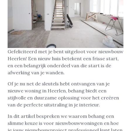
Gefeliciteerd met je bent uitgeloot voor nieuwbouw
Heerlen! Een nieuw huis betekent een frisse start,
en een belangrijk onderdeel van die start is de
afwerking van je wanden.
Of je nu net de sleutels hebt ontvangen van je
nieuwe woning in Heerlen, behang biedt een
stijlvolle en duurzame oplossing voor het creëren
van de perfecte uitstraling in je interieur.
In dit artikel bespreken we waarom behang een
slimme keuze is voor nieuwbouwwoningen en hoe
je jouw nieuwbouwproject professioneel kunt laten