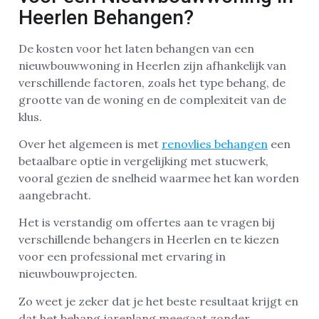
Heerlen Behangen?
De kosten voor het laten behangen van een
nieuwbouwwoning in Heerlen zijn afhankelijk van
verschillende factoren, zoals het type behang, de
grootte van de woning en de complexiteit van de
klus.
Over het algemeen is met
renovlies behangen
een
betaalbare optie in vergelijking met stucwerk,
vooral gezien de snelheid waarmee het kan worden
aangebracht.
Het is verstandig om offertes aan te vragen bij
verschillende behangers in Heerlen en te kiezen
voor een professional met ervaring in
nieuwbouwprojecten.
Zo weet je zeker dat je het beste resultaat krijgt en
dat het behang jarenlang meegaat zonder