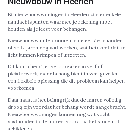
Nieuwbouw in Heerlen
Bij nieuwbouwwoningen in Heerlen zijn er enkele
aandachtspunten waarmee je rekening moet
houden als je kiest voor behangen.
Nieuwbouwwanden kunnen in de eerste maanden
of zelfs jaren nog wat werken, wat betekent dat ze
licht kunnen krimpen of uitzetten.
Dit kan scheurtjes veroorzaken in verf of
pleisterwerk, maar behang biedt in veel gevallen
een flexibele oplossing die dit probleem kan helpen
voorkomen.
Daarnaast is het belangrijk dat de muren volledig
droog zijn voordat het behang wordt aangebracht.
Nieuwbouwwoningen kunnen nog wat vocht
vasthouden in de muren, vooral na het stucen of
schilderen.