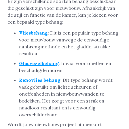
Er zijn verschillende soorten behang beschikbaar
die geschikt zijn voor nieuwbouw. Afhankelijk van
de stijl en functie van de kamer, kun je kiezen voor
een bepaald type behang:
Vliesbehang
: Dit is een populair type behang
voor nieuwbouw vanwege de eenvoudige
aanbrengmethode en het gladde, strakke
resultaat.
Glasvezelbehang
: Ideaal voor oneffen en
beschadigde muren.
Renovlies behang
: Dit type behang wordt
vaak gebruikt om lichte scheuren of
oneffenheden in nieuwbouwwanden te
bedekken. Het zorgt voor een strak en
naadloos resultaat en is eenvoudig
overschilderbaar.
Wordt jouw nieuwbouwproject binnenkort