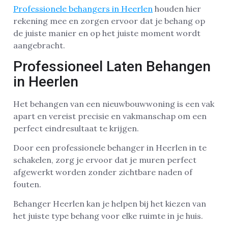
Professionele behangers in Heerlen
houden hier
rekening mee en zorgen ervoor dat je behang op
de juiste manier en op het juiste moment wordt
aangebracht.
Professioneel Laten Behangen
in Heerlen
Het behangen van een nieuwbouwwoning is een vak
apart en vereist precisie en vakmanschap om een
perfect eindresultaat te krijgen.
Door een professionele behanger in Heerlen in te
schakelen, zorg je ervoor dat je muren perfect
afgewerkt worden zonder zichtbare naden of
fouten.
Behanger Heerlen kan je helpen bij het kiezen van
het juiste type behang voor elke ruimte in je huis.