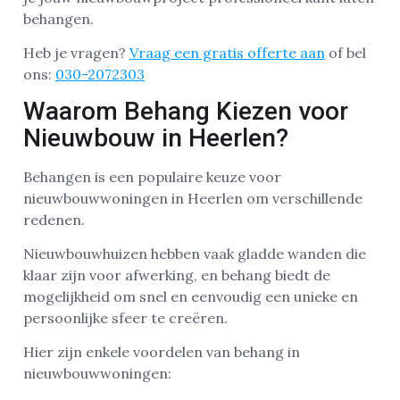
behangen.
Heb je vragen?
Vraag een gratis offerte aan
of bel
ons:
030-2072303
Waarom Behang Kiezen voor
Nieuwbouw in Heerlen?
Behangen is een populaire keuze voor
nieuwbouwwoningen in Heerlen om verschillende
redenen.
Nieuwbouwhuizen hebben vaak gladde wanden die
klaar zijn voor afwerking, en behang biedt de
mogelijkheid om snel en eenvoudig een unieke en
persoonlijke sfeer te creëren.
Hier zijn enkele voordelen van behang in
nieuwbouwwoningen: