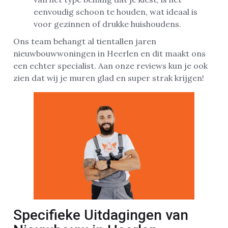
eenvoudig schoon te houden, wat ideaal is
voor gezinnen of drukke huishoudens.
Ons team behangt al tientallen jaren
nieuwbouwwoningen in Heerlen en dit maakt ons
een echter specialist. Aan onze reviews kun je ook
zien dat wij je muren glad en super strak krijgen!
Specifieke Uitdagingen van