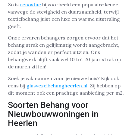
Zo is
renostuc
bijvoorbeeld een populaire keuze
vanwege de stevigheid en duurzaamheid, terwijl
textielbehang juist een luxe en warme uitstraling
geeft.
Onze ervaren behangers zorgen ervoor dat het
behang strak en gelijkmatig wordt aangebracht,
zodat je wanden er perfect uitzien. Ons
behangwerk blijft vaak wel 10 tot 20 jaar strak op
de muren zitten!
Zoek je vakmannen voor je nieuwe huis? Kijk ook
eens bij
glasvezelbehangheerlen.nl
. Zij hebben op
dit moment ook een prachtige aanbieding per m2.
Soorten Behang voor
Nieuwbouwwoningen in
Heerlen