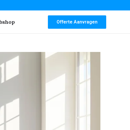
bshop
Offerte Aanvragen