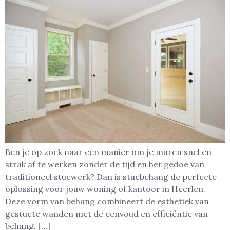
Ben je op zoek naar een manier om je muren snel en
strak af te werken zonder de tijd en het gedoe van
traditioneel stucwerk? Dan is stucbehang de perfecte
oplossing voor jouw woning of kantoor in Heerlen.
Deze vorm van behang combineert de esthetiek van
gestucte wanden met de eenvoud en efficiëntie van
behang. […]