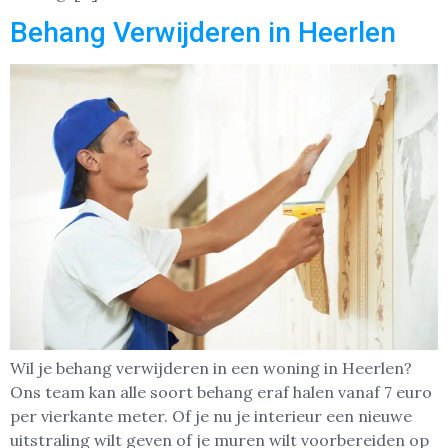
Behang Verwijderen in Heerlen
Wil je behang verwijderen in een woning in Heerlen?
Ons team kan alle soort behang eraf halen vanaf 7 euro
per vierkante meter. Of je nu je interieur een nieuwe
uitstraling wilt geven of je muren wilt voorbereiden op