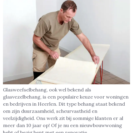
Glasweefselbehang, ook wel bekend als
glasvezelbehang, is een populaire keuze voor woningen
en bedrijven in Heerlen. Dit type behang staat bekend
om zijn duurzaamheid, scheurvastheid en
veelzijdigheid. Ons werk zit bij sommige klanten er al
meer dan 10 jaar op! Of je nu een nieuwbouwwoning
hebt of bezig bent met een renovatie,