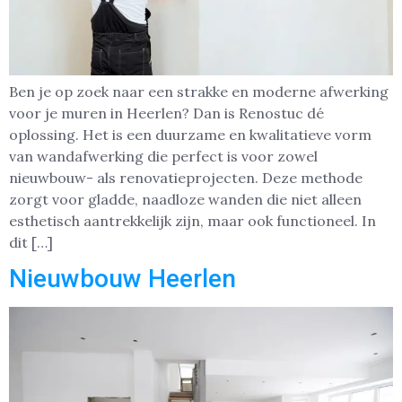
Ben je op zoek naar een strakke en moderne afwerking
voor je muren in Heerlen? Dan is Renostuc dé
oplossing. Het is een duurzame en kwalitatieve vorm
van wandafwerking die perfect is voor zowel
nieuwbouw- als renovatieprojecten. Deze methode
zorgt voor gladde, naadloze wanden die niet alleen
esthetisch aantrekkelijk zijn, maar ook functioneel. In
dit […]
Nieuwbouw Heerlen