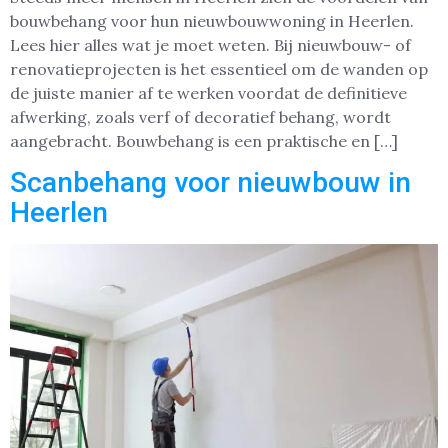
bouwbehang voor hun nieuwbouwwoning in Heerlen.
Lees hier alles wat je moet weten. Bij nieuwbouw- of
renovatieprojecten is het essentieel om de wanden op
de juiste manier af te werken voordat de definitieve
afwerking, zoals verf of decoratief behang, wordt
aangebracht. Bouwbehang is een praktische en […]
Scanbehang voor nieuwbouw in
Heerlen