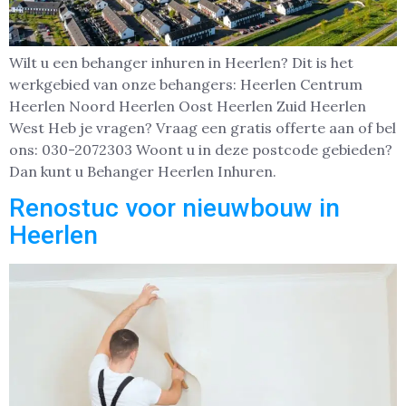
Wilt u een behanger inhuren in Heerlen? Dit is het
werkgebied van onze behangers: Heerlen Centrum
Heerlen Noord Heerlen Oost Heerlen Zuid Heerlen
West Heb je vragen? Vraag een gratis offerte aan of bel
ons: 030-2072303 Woont u in deze postcode gebieden?
Dan kunt u Behanger Heerlen Inhuren.
Renostuc voor nieuwbouw in
Heerlen