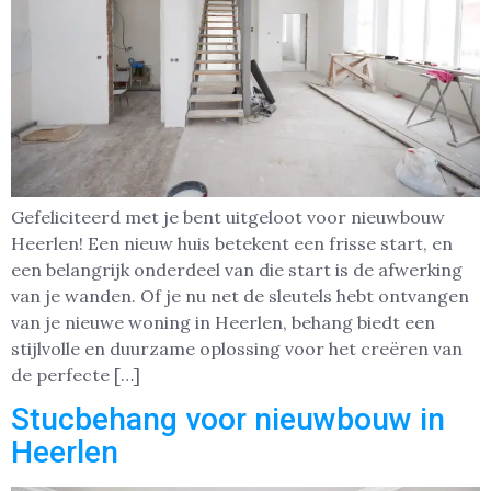
Gefeliciteerd met je bent uitgeloot voor nieuwbouw
Heerlen! Een nieuw huis betekent een frisse start, en
een belangrijk onderdeel van die start is de afwerking
van je wanden. Of je nu net de sleutels hebt ontvangen
van je nieuwe woning in Heerlen, behang biedt een
stijlvolle en duurzame oplossing voor het creëren van
de perfecte […]
Stucbehang voor nieuwbouw in
Heerlen