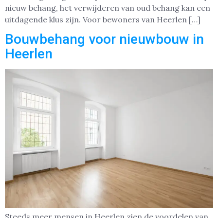
nieuw behang, het verwijderen van oud behang kan een
uitdagende klus zijn. Voor bewoners van Heerlen […]
Bouwbehang voor nieuwbouw in
Heerlen
Steeds meer mensen in Heerlen zien de voordelen van