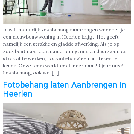
Je wilt natuurlijk scanbehang aanbrengen wanneer je
een nieuwbouwwoning in Heerlen krijgt. Het geeft
namelijk een strakke en gladde afwerking. Als je op
zoek bent naar een manier om je muren duurzaam en
strak af te werken, is scanbehang een uitstekende
keuze. Onze team werkt er al meer dan 20 jaar mee!
Scanbehang, ook wel […]
Fotobehang laten Aanbrengen in
Heerlen