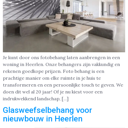
Je kunt door ons fotobehang laten aanbrengen in een
woning in Heerlen. Onze behangers zijn vakkundig en
rekenen goedkope prijzen. Foto behang is een
prachtige manier om elke ruimte in je huis te
transformeren en een persoonlijke touch te geven. We
doen dit wel al 20 jaar! Of je nu kiest voor een
indrukwekkend landschap, […]
Glasweefselbehang voor
nieuwbouw in Heerlen